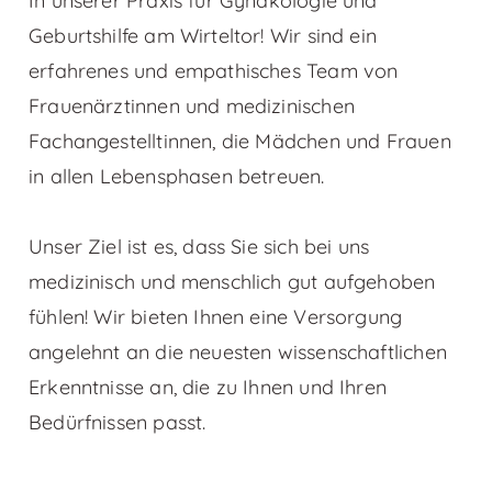
In unserer Praxis für Gynäkologie und
Geburtshilfe am Wirteltor! Wir sind ein
erfahrenes und empathisches Team von
Frauenärztinnen und medizinischen
Fachangestelltinnen, die Mädchen und Frauen
in allen Lebensphasen betreuen.
Unser Ziel ist es, dass Sie sich bei uns
medizinisch und menschlich gut aufgehoben
fühlen! Wir bieten Ihnen eine Versorgung
angelehnt an die neuesten wissenschaftlichen
Erkenntnisse an, die zu Ihnen und Ihren
Bedürfnissen passt.