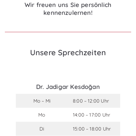
Wir freuen uns Sie persönlich
kennenzulernen!
Unsere Sprechzeiten
Dr. Jadigar Kesdoğan
Mo – Mi
8:00 – 12:00 Uhr
Mo
14:00 – 17:00 Uhr
Di
15:00 – 18:00 Uhr