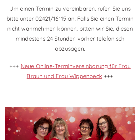
Um einen Termin zu vereinbaren, rufen Sie uns
bitte unter 02421/16115 an. Falls Sie einen Termin
nicht wahrnehmen können, bitten wir Sie, diesen
mindestens 24 Stunden vorher telefonisch
abzusagen.
+++
Neue Online-Terminvereinbarung für Frau
Braun und Frau Wippenbeck
+++