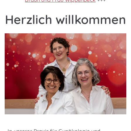
Herzlich willkommen