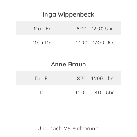
Inga Wippenbeck
Mo – Fr
8:00 – 12:00 Uhr
Mo + Do
14:00 – 17:00 Uhr
Anne Braun
Di – Fr
8:30 – 13:00 Uhr
Di
15:00 – 18:00 Uhr
Und nach Vereinbarung.